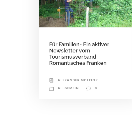
Für Familien- Ein aktiver
Newsletter vom
Tourismusverband
Romantisches Franken
ALEXANDER MOLITOR
ALLGEMEIN
0