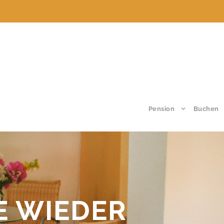
Pension
Buchen
E WIEDER