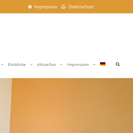
Impressum
Datenschutz
Einblicke
Aktuelles
Impressum