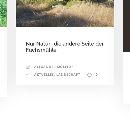
Nur Natur- die andere Seite der
Fuchsmühle
ALEXANDER MOLITOR
AKTUELLES
,
LANDSCHAFT
0