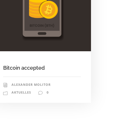
Bitcoin accepted
ALEXANDER MOLITOR
AKTUELLES
0