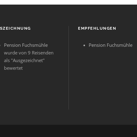
SZEICHNUNG
EMPFEHLUNGEN
Pension Fuchsmühle
Pension Fuchsmühle
wurde von 9 Reisenden
als "Ausgezeichnet"
bewertet