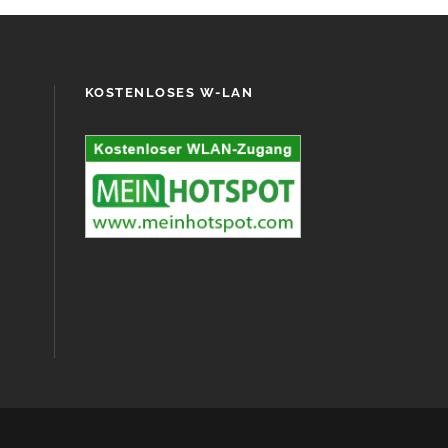
KOSTENLOSES W-LAN