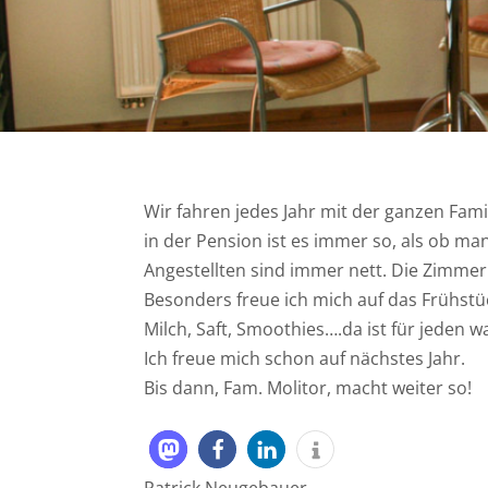
Wir fahren jedes Jahr mit der ganzen Fam
in der Pension ist es immer so, als ob m
Angestellten sind immer nett. Die Zimmer 
Besonders freue ich mich auf das Frühstüc
Milch, Saft, Smoothies….da ist für jeden w
Ich freue mich schon auf nächstes Jahr.
Bis dann, Fam. Molitor, macht weiter so!