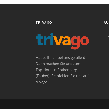
TRIVAGO
AU
Hat es Ihnen bei uns gefallen?
Dann machen Sie uns zum
Top-
Hotel in Rothenburg
(Tauber)
!
Empfehlen Sie uns auf
trivago!