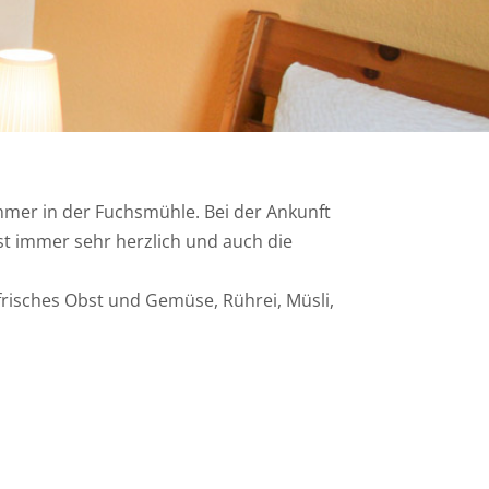
mmer in der Fuchsmühle. Bei der Ankunft
st immer sehr herzlich und auch die
 frisches Obst und Gemüse, Rührei, Müsli,