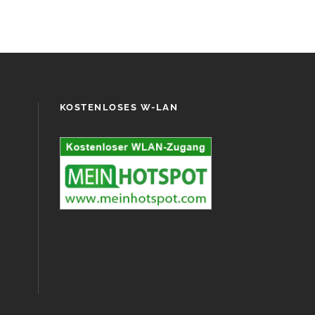
KOSTENLOSES W-LAN