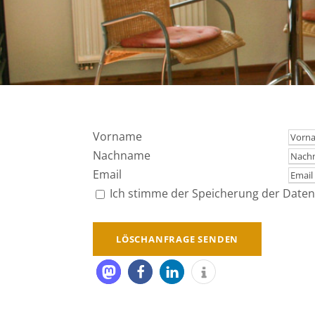
Vorname
Nachname
Email
Ich stimme der Speicherung der Daten