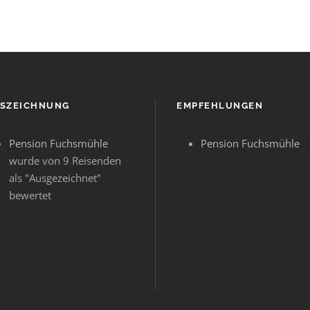
SZEICHNUNG
EMPFEHLUNGEN
Pension Fuchsmühle
Pension Fuchsmühle
wurde von 9 Reisenden
als "Ausgezeichnet"
bewertet