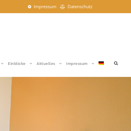
Impressum
Datenschutz
Einblicke
Aktuelles
Impressum