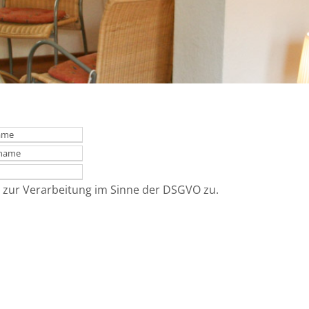
 zur Verarbeitung im Sinne der DSGVO zu.