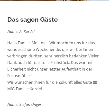
Das sagen Gäste
Name: A. Kordel
Hallo Familie Molitor. Wir möchten uns für das
wunderschöne Wochenende, das wir bei Ihnen
verbringen durften, sehr herzlich bedanken.Vielen
Dank auch für das tolle Frühstück. Das war mit
Sicherheit nicht unser letzter Aufenthalt in der
Fuchsmühle!!
Wir wünschen Ihnen für die Zukunft alles Gute !!!!
MfG Familie Kordel
Name: Stefan Unger