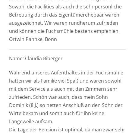
Sowohl die Facilities als auch die sehr persönliche
Betreuung durch das Eigentümerehepaar waren
ausgezeichnet. Wir waren rundherum zufrieden
und können die Fuchsmühle bestens empfehlen.
Ortwin Pahnke, Bonn
Name: Claudia Biberger
Während unseres Aufenthaltes in der Fuchsmühle
hatten wir als Familie viel Spaß und waren sowohl
mit dem Service als auch mit den Zimmern sehr
zufrieden. Schön war auch, dass mein Sohn
Dominik (8 J.) so netten Anschluß an den Sohn der
Wirte bekam und somit auch für ihn keine
Langeweile aufkam.
Die Lage der Pension ist optimal, da man zwar sehr