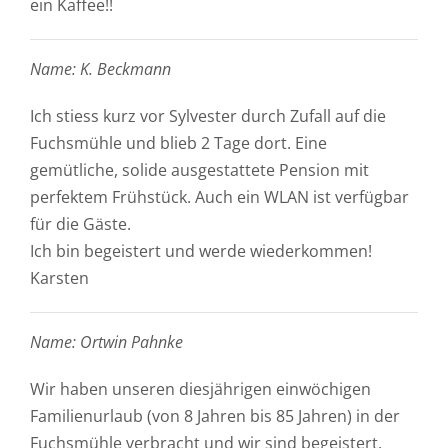
ein Kaffee!!
Name: K. Beckmann
Ich stiess kurz vor Sylvester durch Zufall auf die
Fuchsmühle und blieb 2 Tage dort. Eine
gemütliche, solide ausgestattete Pension mit
perfektem Frühstück. Auch ein WLAN ist verfügbar
für die Gäste.
Ich bin begeistert und werde wiederkommen!
Karsten
Name: Ortwin Pahnke
Wir haben unseren diesjährigen einwöchigen
Familienurlaub (von 8 Jahren bis 85 Jahren) in der
Fuchsmühle verbracht und wir sind begeistert.