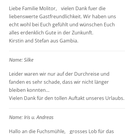
Liebe Familie Molitor, vielen Dank fuer die
liebenswerte Gastfreundlichkeit. Wir haben uns
echt wohl bei Euch gefühlt und wünschen Euch
alles erdenklich Gute in der Zunkunft.
Kirstin and Stefan aus Gambia.
Name: Silke
Leider waren wir nur auf der Durchreise und
fanden es sehr schade, dass wir nicht länger
bleiben konnten…
Vielen Dank für den tollen Auftakt unseres Urlaubs.
Name: Iris u. Andreas
Hallo an die Fuchsmühle, grosses Lob für das