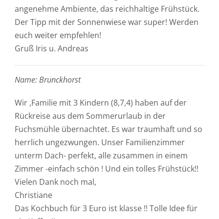
angenehme Ambiente, das reichhaltige Frühstück.
Der Tipp mit der Sonnenwiese war super! Werden
euch weiter empfehlen!
Gruß Iris u. Andreas
Name: Brunckhorst
Wir ,Familie mit 3 Kindern (8,7,4) haben auf der
Rückreise aus dem Sommerurlaub in der
Fuchsmühle übernachtet. Es war traumhaft und so
herrlich ungezwungen. Unser Familienzimmer
unterm Dach- perfekt, alle zusammen in einem
Zimmer -einfach schön ! Und ein tolles Frühstück!!
Vielen Dank noch mal,
Christiane
Das Kochbuch für 3 Euro ist klasse !! Tolle Idee für