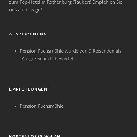
zum Top-
Hotel in Rothenburg (Tauber)
!
Empfehlen Sie
uns auf trivago!
AUSZEICHNUNG
Pension Fuchsmühle
wurde von 9 Reisenden als
"Ausgezeichnet" bewertet
EMPFEHLUNGEN
Pension Fuchsmühle
KOSTENLOSES W-LAN