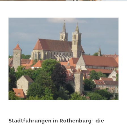
Stadtführungen in Rothenburg- die