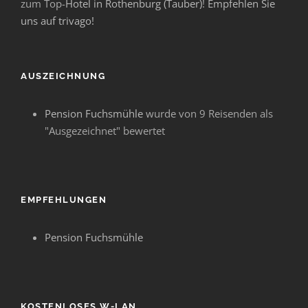
zum Top-
Hotel in Rothenburg (Tauber)
!
Empfehlen Sie
uns auf trivago!
AUSZEICHNUNG
Pension Fuchsmühle
wurde von 9 Reisenden als
"Ausgezeichnet" bewertet
EMPFEHLUNGEN
Pension Fuchsmühle
KOSTENLOSES W-LAN