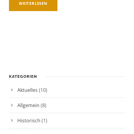
WEITERLESEN
KATEGORIEN
Aktuelles
(10)
Allgemein
(8)
Historisch
(1)