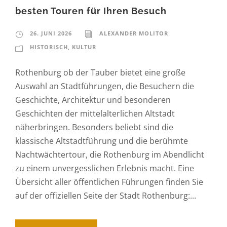
besten Touren für Ihren Besuch
26. JUNI 2026
ALEXANDER MOLITOR
HISTORISCH
,
KULTUR
Rothenburg ob der Tauber bietet eine große
Auswahl an Stadtführungen, die Besuchern die
Geschichte, Architektur und besonderen
Geschichten der mittelalterlichen Altstadt
näherbringen. Besonders beliebt sind die
klassische Altstadtführung und die berühmte
Nachtwächtertour, die Rothenburg im Abendlicht
zu einem unvergesslichen Erlebnis macht. Eine
Übersicht aller öffentlichen Führungen finden Sie
auf der offiziellen Seite der Stadt Rothenburg:...