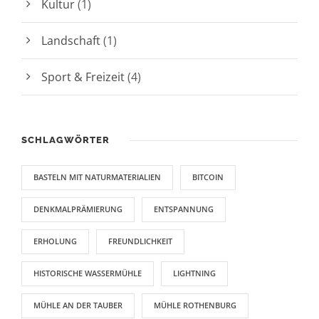
Kultur
(1)
Landschaft
(1)
Sport & Freizeit
(4)
SCHLAGWÖRTER
BASTELN MIT NATURMATERIALIEN
BITCOIN
DENKMALPRÄMIERUNG
ENTSPANNUNG
ERHOLUNG
FREUNDLICHKEIT
HISTORISCHE WASSERMÜHLE
LIGHTNING
MÜHLE AN DER TAUBER
MÜHLE ROTHENBURG