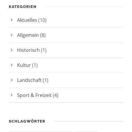
KATEGORIEN
Aktuelles
(10)
Allgemein
(8)
Historisch
(1)
Kultur
(1)
Landschaft
(1)
Sport & Freizeit
(4)
SCHLAGWÖRTER