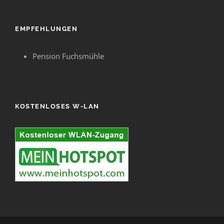
EMPFEHLUNGEN
Pension Fuchsmühle
KOSTENLOSES W-LAN