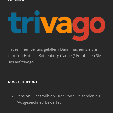
Hat es Ihnen bei uns gefallen? Dann machen Sie uns
zum Top-
Hotel in Rothenburg (Tauber)
!
Empfehlen Sie
uns auf trivago!
AUSZEICHNUNG
Pension Fuchsmühle
wurde von 9 Reisenden als
"Ausgezeichnet" bewertet