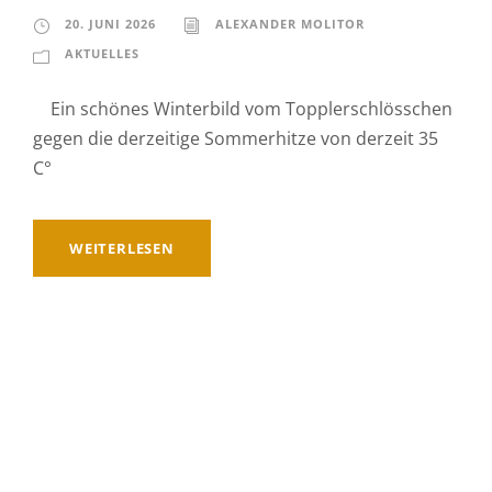
20. JUNI 2026
ALEXANDER MOLITOR
AKTUELLES
Ein schönes Winterbild vom Topplerschlösschen
gegen die derzeitige Sommerhitze von derzeit 35
C°
WEITERLESEN