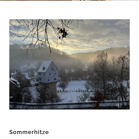
Sommerhitze