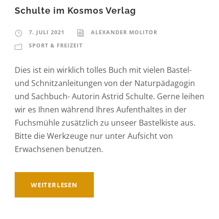
Schulte im Kosmos Verlag
7. JULI 2021
ALEXANDER MOLITOR
SPORT & FREIZEIT
Dies ist ein wirklich tolles Buch mit vielen Bastel-
und Schnitzanleitungen von der Naturpädagogin
und Sachbuch- Autorin Astrid Schulte. Gerne leihen
wir es Ihnen während Ihres Aufenthaltes in der
Fuchsmühle zusätzlich zu unseer Bastelkiste aus.
Bitte die Werkzeuge nur unter Aufsicht von
Erwachsenen benutzen.
WEITERLESEN