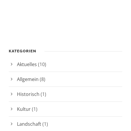
KATEGORIEN
Aktuelles
(10)
Allgemein
(8)
Historisch
(1)
Kultur
(1)
Landschaft
(1)