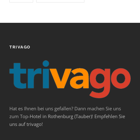
TRIVAGO
Hat es Ihnen bei uns gefallen? Dann machen Sie uns
zum Top-
Hotel in Rothenburg (Tauber)
!
Empfehlen Sie
uns auf trivago!