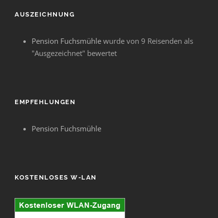
AUSZEICHNUNG
Pension Fuchsmühle
wurde von 9 Reisenden als
"Ausgezeichnet" bewertet
EMPFEHLUNGEN
Pension Fuchsmühle
KOSTENLOSES W-LAN