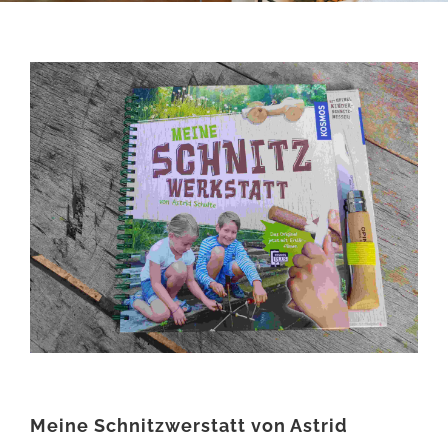
Meine Schnitzwerstatt von Astrid